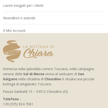
Lavori eseguiti per i clienti
Rivenditori e aziende
Il Mio Account
Immersa nella splendida cornice Toscana, nella campagna
senese della
Val di Merse
vicina al santuario di
San
Galgano
nella cittadina di
Chiusdino
è situata una piccola
bottega di artigianato Toscano.
Piazza Garibaldi 13 – 53012 Chiusdino (SI)
Telefono :
+39 (335) 824 7061