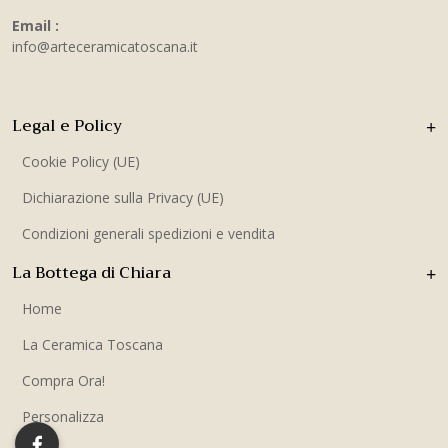
Email :
info@arteceramicatoscana.it
Legal e Policy
Cookie Policy (UE)
Dichiarazione sulla Privacy (UE)
Condizioni generali spedizioni e vendita
La Bottega di Chiara
Home
La Ceramica Toscana
Compra Ora!
Personalizza