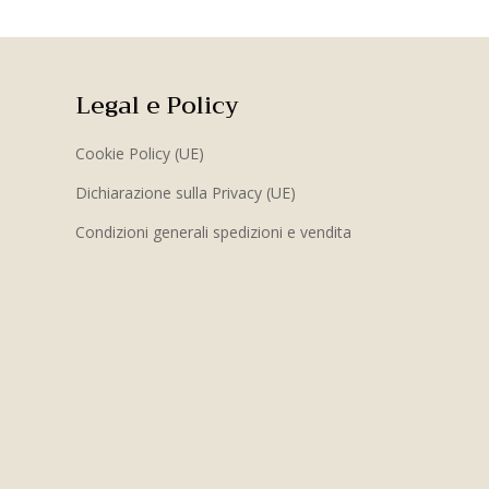
Legal e Policy
Cookie Policy (UE)
Dichiarazione sulla Privacy (UE)
Condizioni generali spedizioni e vendita