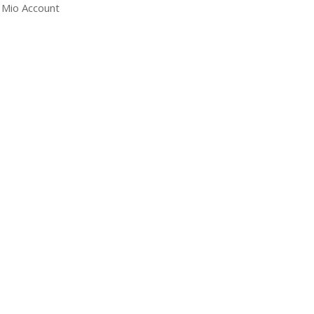
l Mio Account