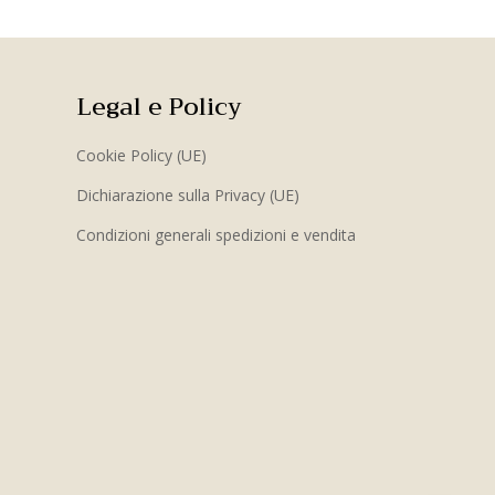
Legal e Policy
Cookie Policy (UE)
Dichiarazione sulla Privacy (UE)
Condizioni generali spedizioni e vendita