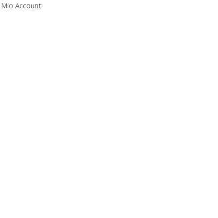
l Mio Account