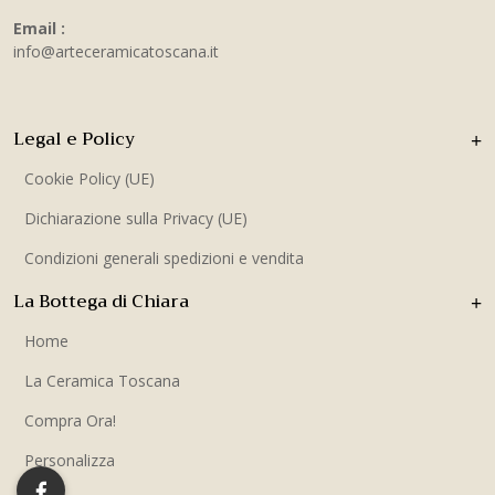
Email :
info@arteceramicatoscana.it
Legal e Policy
Cookie Policy (UE)
Dichiarazione sulla Privacy (UE)
Condizioni generali spedizioni e vendita
La Bottega di Chiara
Home
La Ceramica Toscana
Compra Ora!
Personalizza