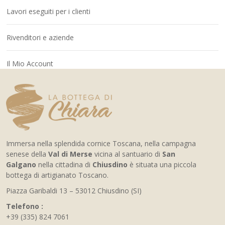
Lavori eseguiti per i clienti
Rivenditori e aziende
Il Mio Account
Immersa nella splendida cornice Toscana, nella campagna
senese della
Val di Merse
vicina al santuario di
San
Galgano
nella cittadina di
Chiusdino
è situata una piccola
bottega di artigianato Toscano.
Piazza Garibaldi 13 – 53012 Chiusdino (SI)
Telefono :
+39 (335) 824 7061