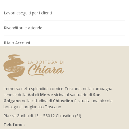
Lavori eseguiti per i clienti
Rivenditori e aziende
Il Mio Account
Immersa nella splendida cornice Toscana, nella campagna
senese della
Val di Merse
vicina al santuario di
San
Galgano
nella cittadina di
Chiusdino
è situata una piccola
bottega di artigianato Toscano.
Piazza Garibaldi 13 – 53012 Chiusdino (SI)
Telefono :