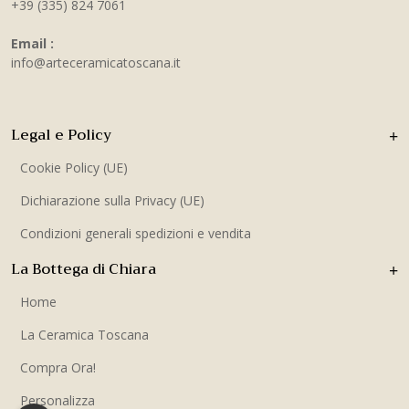
+39 (335) 824 7061
Email :
info@arteceramicatoscana.it
Legal e Policy
Cookie Policy (UE)
Dichiarazione sulla Privacy (UE)
Condizioni generali spedizioni e vendita
La Bottega di Chiara
Home
La Ceramica Toscana
Compra Ora!
Personalizza