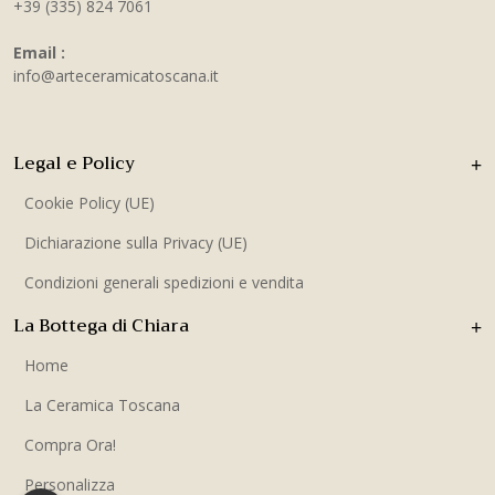
+39 (335) 824 7061
Email :
info@arteceramicatoscana.it
Legal e Policy
Cookie Policy (UE)
Dichiarazione sulla Privacy (UE)
Condizioni generali spedizioni e vendita
La Bottega di Chiara
Home
La Ceramica Toscana
Compra Ora!
Personalizza