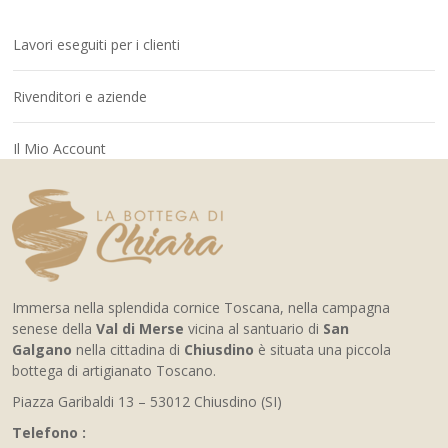
Lavori eseguiti per i clienti
Rivenditori e aziende
Il Mio Account
Immersa nella splendida cornice Toscana, nella campagna
senese della
Val di Merse
vicina al santuario di
San
Galgano
nella cittadina di
Chiusdino
è situata una piccola
bottega di artigianato Toscano.
Piazza Garibaldi 13 – 53012 Chiusdino (SI)
Telefono :