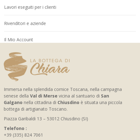
Lavori eseguiti per i clienti
Rivenditori e aziende
Il Mio Account
Immersa nella splendida cornice Toscana, nella campagna
senese della
Val di Merse
vicina al santuario di
San
Galgano
nella cittadina di
Chiusdino
è situata una piccola
bottega di artigianato Toscano.
Piazza Garibaldi 13 – 53012 Chiusdino (SI)
Telefono :
+39 (335) 824 7061