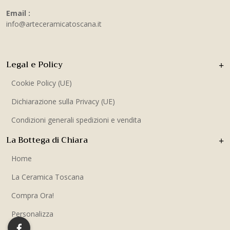
Email :
info@arteceramicatoscana.it
Legal e Policy
Cookie Policy (UE)
Dichiarazione sulla Privacy (UE)
Condizioni generali spedizioni e vendita
La Bottega di Chiara
Home
La Ceramica Toscana
Compra Ora!
Personalizza