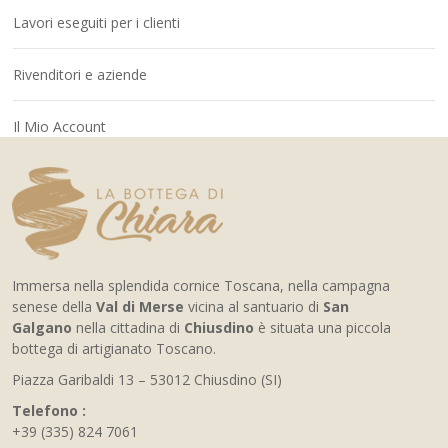
Lavori eseguiti per i clienti
Rivenditori e aziende
Il Mio Account
Immersa nella splendida cornice Toscana, nella campagna
senese della
Val di Merse
vicina al santuario di
San
Galgano
nella cittadina di
Chiusdino
è situata una piccola
bottega di artigianato Toscano.
Piazza Garibaldi 13 – 53012 Chiusdino (SI)
Telefono :
+39 (335) 824 7061