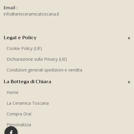
Email :
info@arteceramicatoscana.it
Legal e Policy
Cookie Policy (UE)
Dichiarazione sulla Privacy (UE)
Condizioni generali spedizioni e vendita
La Bottega di Chiara
Home
La Ceramica Toscana
Compra Ora!
Personalizza