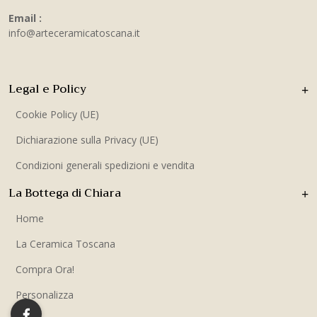
Email :
info@arteceramicatoscana.it
Legal e Policy
Cookie Policy (UE)
Dichiarazione sulla Privacy (UE)
Condizioni generali spedizioni e vendita
La Bottega di Chiara
Home
La Ceramica Toscana
Compra Ora!
Personalizza