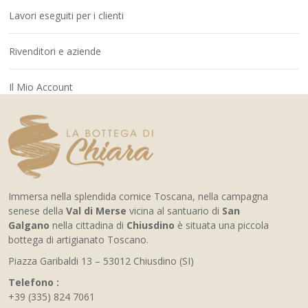
Lavori eseguiti per i clienti
Rivenditori e aziende
Il Mio Account
Immersa nella splendida cornice Toscana, nella campagna
senese della
Val di Merse
vicina al santuario di
San
Galgano
nella cittadina di
Chiusdino
è situata una piccola
bottega di artigianato Toscano.
Piazza Garibaldi 13 – 53012 Chiusdino (SI)
Telefono :
+39 (335) 824 7061