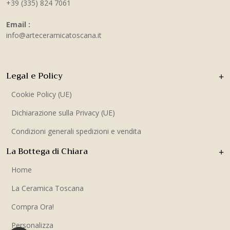
+39 (335) 824 7061
Email :
info@arteceramicatoscana.it
Legal e Policy
Cookie Policy (UE)
Dichiarazione sulla Privacy (UE)
Condizioni generali spedizioni e vendita
La Bottega di Chiara
Home
La Ceramica Toscana
Compra Ora!
Personalizza