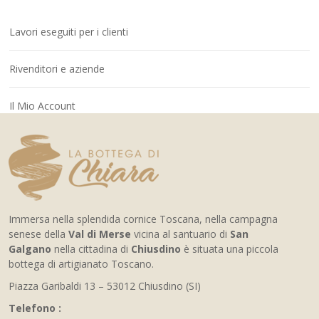
Lavori eseguiti per i clienti
Rivenditori e aziende
Il Mio Account
Immersa nella splendida cornice Toscana, nella campagna
senese della
Val di Merse
vicina al santuario di
San
Galgano
nella cittadina di
Chiusdino
è situata una piccola
bottega di artigianato Toscano.
Piazza Garibaldi 13 – 53012 Chiusdino (SI)
Telefono :