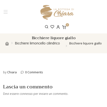
0
Bicchiere liquore giallo
Bicchiere limoncello cilindrico
Bicchiere liquore giallo
Chiara
0 Comments
by
Lascia un commento
Devi essere
connesso
per inviare un commento.