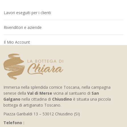
Lavori eseguiti per i clienti
Rivenditori e aziende
Il Mio Account
Immersa nella splendida cornice Toscana, nella campagna
senese della
Val di Merse
vicina al santuario di
San
Galgano
nella cittadina di
Chiusdino
è situata una piccola
bottega di artigianato Toscano.
Piazza Garibaldi 13 – 53012 Chiusdino (SI)
Telefono :