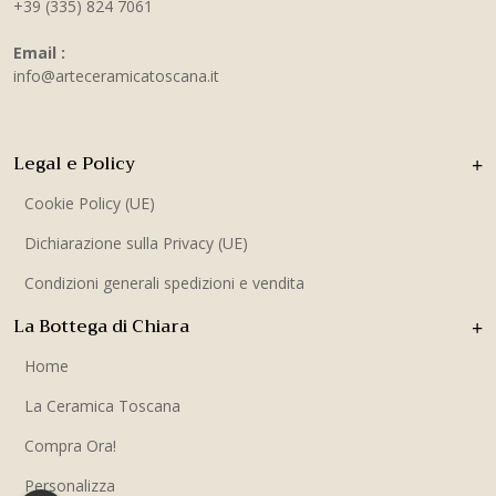
+39 (335) 824 7061
Email :
info@arteceramicatoscana.it
Legal e Policy
Cookie Policy (UE)
Dichiarazione sulla Privacy (UE)
Condizioni generali spedizioni e vendita
La Bottega di Chiara
Home
La Ceramica Toscana
Compra Ora!
Personalizza