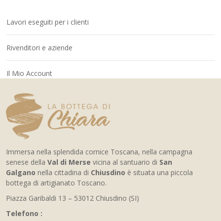
Lavori eseguiti per i clienti
Rivenditori e aziende
Il Mio Account
Immersa nella splendida cornice Toscana, nella campagna
senese della
Val di Merse
vicina al santuario di
San
Galgano
nella cittadina di
Chiusdino
è situata una piccola
bottega di artigianato Toscano.
Piazza Garibaldi 13 – 53012 Chiusdino (SI)
Telefono :