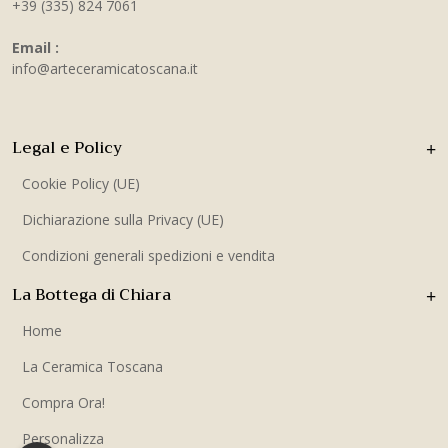
+39 (335) 824 7061
Email :
info@arteceramicatoscana.it
Legal e Policy
Cookie Policy (UE)
Dichiarazione sulla Privacy (UE)
Condizioni generali spedizioni e vendita
La Bottega di Chiara
Home
La Ceramica Toscana
Compra Ora!
Personalizza