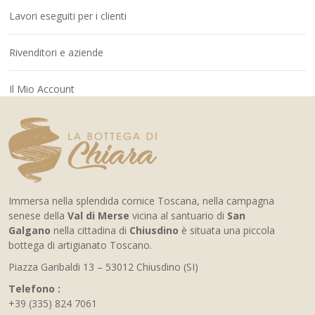
Lavori eseguiti per i clienti
Rivenditori e aziende
Il Mio Account
Immersa nella splendida cornice Toscana, nella campagna
senese della
Val di Merse
vicina al santuario di
San
Galgano
nella cittadina di
Chiusdino
è situata una piccola
bottega di artigianato Toscano.
Piazza Garibaldi 13 – 53012 Chiusdino (SI)
Telefono :
+39 (335) 824 7061