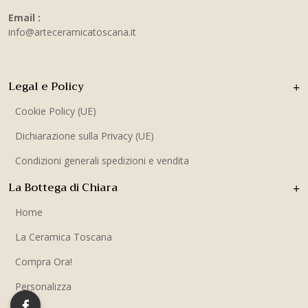
Email :
info@arteceramicatoscana.it
Legal e Policy
Cookie Policy (UE)
Dichiarazione sulla Privacy (UE)
Condizioni generali spedizioni e vendita
La Bottega di Chiara
Home
La Ceramica Toscana
Compra Ora!
Personalizza