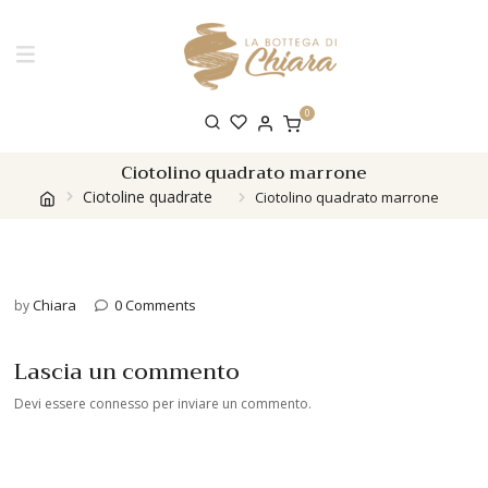
0
Ciotolino quadrato marrone
Ciotoline quadrate
Ciotolino quadrato marrone
Chiara
0 Comments
by
Lascia un commento
Devi essere
connesso
per inviare un commento.