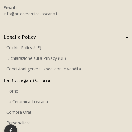
Email :
info@arteceramicatoscana.it
Legal e Policy
Cookie Policy (UE)
Dichiarazione sulla Privacy (UE)
Condizioni generali spedizioni e vendita
La Bottega di Chiara
Home
La Ceramica Toscana
Compra Ora!
Personalizza