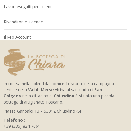
Lavori eseguiti per i clienti
Rivenditori e aziende
Il Mio Account
Immersa nella splendida cornice Toscana, nella campagna
senese della
Val di Merse
vicina al santuario di
San
Galgano
nella cittadina di
Chiusdino
è situata una piccola
bottega di artigianato Toscano.
Piazza Garibaldi 13 – 53012 Chiusdino (SI)
Telefono :
+39 (335) 824 7061