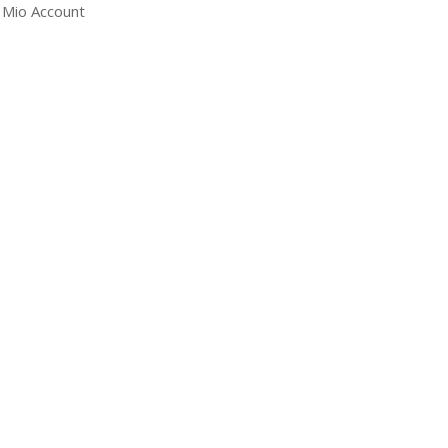
l Mio Account