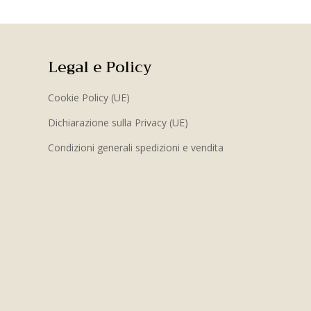
Legal e Policy
Cookie Policy (UE)
Dichiarazione sulla Privacy (UE)
Condizioni generali spedizioni e vendita