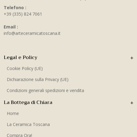
Telefono :
+39 (335) 824 7061
Email :
info@arteceramicatoscana.it
Legal e Policy
Cookie Policy (UE)
Dichiarazione sulla Privacy (UE)
Condizioni generali spedizioni e vendita
La Bottega di Chiara
Home
La Ceramica Toscana
Compra Ora!