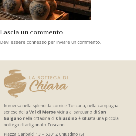
Lascia un commento
Devi essere
connesso
per inviare un commento.
Immersa nella splendida cornice Toscana, nella campagna
senese della
Val di Merse
vicina al santuario di
San
Galgano
nella cittadina di
Chiusdino
è situata una piccola
bottega di artigianato Toscano.
Piazza Garibaldi 13 – 53012 Chiusdino (SI)