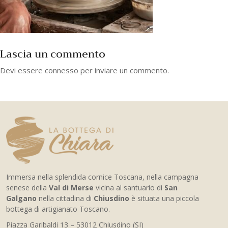
Lascia un commento
Devi essere
connesso
per inviare un commento.
Immersa nella splendida cornice Toscana, nella campagna
senese della
Val di Merse
vicina al santuario di
San
Galgano
nella cittadina di
Chiusdino
è situata una piccola
bottega di artigianato Toscano.
Piazza Garibaldi 13 – 53012 Chiusdino (SI)