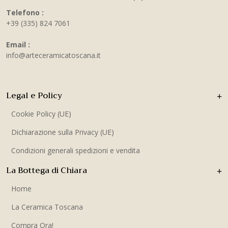
Telefono :
+39 (335) 824 7061
Email :
info@arteceramicatoscana.it
Legal e Policy
Cookie Policy (UE)
Dichiarazione sulla Privacy (UE)
Condizioni generali spedizioni e vendita
La Bottega di Chiara
Home
La Ceramica Toscana
Compra Ora!