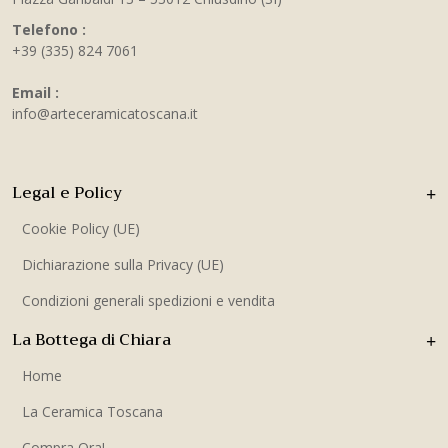
Telefono :
+39 (335) 824 7061
Email :
info@arteceramicatoscana.it
Legal e Policy
Cookie Policy (UE)
Dichiarazione sulla Privacy (UE)
Condizioni generali spedizioni e vendita
La Bottega di Chiara
Home
La Ceramica Toscana
Compra Ora!