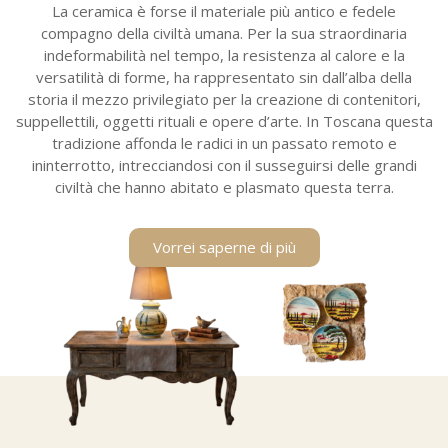
La ceramica è forse il materiale più antico e fedele
compagno della civiltà umana. Per la sua straordinaria
indeformabilità nel tempo, la resistenza al calore e la
versatilità di forme, ha rappresentato sin dall’alba della
storia il mezzo privilegiato per la creazione di contenitori,
suppellettili, oggetti rituali e opere d’arte. In Toscana questa
tradizione affonda le radici in un passato remoto e
ininterrotto, intrecciandosi con il susseguirsi delle grandi
civiltà che hanno abitato e plasmato questa terra.
Vorrei saperne di più