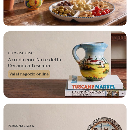
COMPRA ORA!
Arreda con l'arte della
Ceramica Toscana
Vai al negozio online
PERSONALIZZA