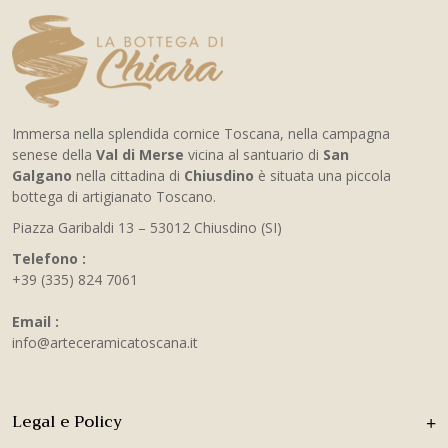
Immersa nella splendida cornice Toscana, nella campagna
senese della
Val di Merse
vicina al santuario di
San
Galgano
nella cittadina di
Chiusdino
è situata una piccola
bottega di artigianato Toscano.
Piazza Garibaldi 13 – 53012 Chiusdino (SI)
Telefono :
+39 (335) 824 7061
Email :
info@arteceramicatoscana.it
Legal e Policy