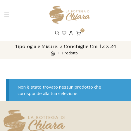
0
Tipologia e Misure:
2 Conchiglie Cm 12 X 24
Prodotto
Non è stato trovato nessun prodotto che
corrisponde alla tua selezione.