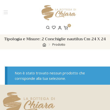
0
Tipologia e Misure:
2 Conchiglie nautilus Cm 24 X 24
Prodotto
Non è stato trovato nessun prodotto che
corrisponde alla tua selezione.