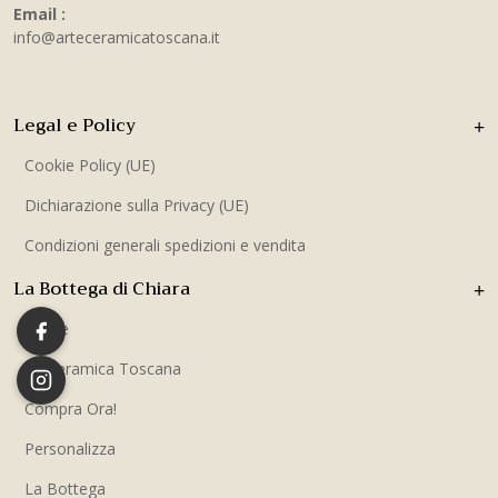
Email :
info@arteceramicatoscana.it
Legal e Policy
Cookie Policy (UE)
Dichiarazione sulla Privacy (UE)
Condizioni generali spedizioni e vendita
La Bottega di Chiara
Home
La Ceramica Toscana
Compra Ora!
Personalizza
La Bottega