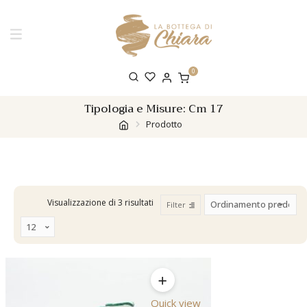
0
Tipologia e Misure:
Cm 17
Prodotto
Visualizzazione di 3 risultati
Filter
Quick view