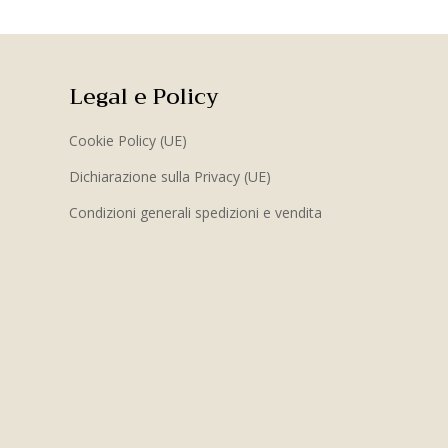
Legal e Policy
Cookie Policy (UE)
Dichiarazione sulla Privacy (UE)
Condizioni generali spedizioni e vendita