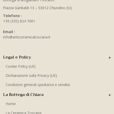
Piazza Garibaldi 13 – 53012 Chiusdino (SI)
Telefono :
+39 (335) 824 7061
Email :
info@arteceramicatoscana.it
Legal e Policy
Cookie Policy (UE)
Dichiarazione sulla Privacy (UE)
Condizioni generali spedizioni e vendita
La Bottega di Chiara
Home
La Ceramica Toscana