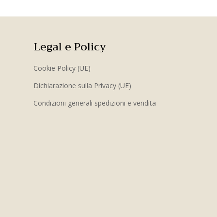
Legal e Policy
Cookie Policy (UE)
Dichiarazione sulla Privacy (UE)
Condizioni generali spedizioni e vendita