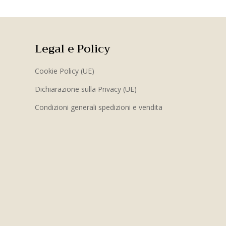
Legal e Policy
Cookie Policy (UE)
Dichiarazione sulla Privacy (UE)
Condizioni generali spedizioni e vendita