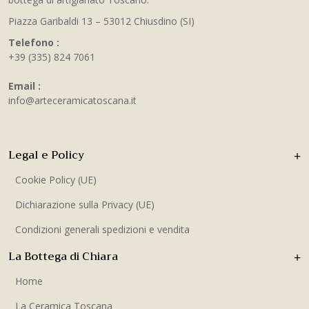
Piazza Garibaldi 13 – 53012 Chiusdino (SI)
Telefono :
+39 (335) 824 7061
Email :
info@arteceramicatoscana.it
Legal e Policy
Cookie Policy (UE)
Dichiarazione sulla Privacy (UE)
Condizioni generali spedizioni e vendita
La Bottega di Chiara
Home
La Ceramica Toscana