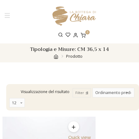
0
Tipologia e Misure:
CM 36,5 x 14
Prodotto
Visualizzazione del risultato
Filter
Quick view