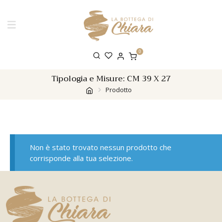
0
Tipologia e Misure:
CM 39 X 27
Prodotto
Non è stato trovato nessun prodotto che
corrisponde alla tua selezione.