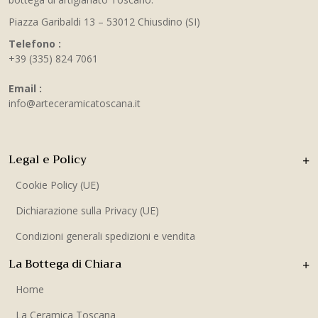
Piazza Garibaldi 13 – 53012 Chiusdino (SI)
Telefono :
+39 (335) 824 7061
Email :
info@arteceramicatoscana.it
Legal e Policy
Cookie Policy (UE)
Dichiarazione sulla Privacy (UE)
Condizioni generali spedizioni e vendita
La Bottega di Chiara
Home
La Ceramica Toscana