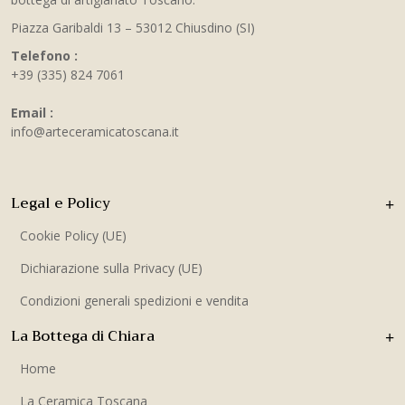
Piazza Garibaldi 13 – 53012 Chiusdino (SI)
Telefono :
+39 (335) 824 7061
Email :
info@arteceramicatoscana.it
Legal e Policy
Cookie Policy (UE)
Dichiarazione sulla Privacy (UE)
Condizioni generali spedizioni e vendita
La Bottega di Chiara
Home
La Ceramica Toscana