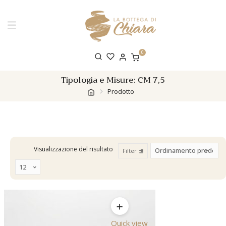
0
Tipologia e Misure:
CM 7,5
Prodotto
Visualizzazione del risultato
Filter
Quick view