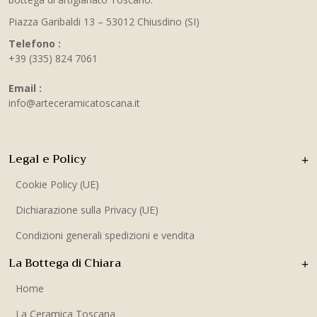
Piazza Garibaldi 13 – 53012 Chiusdino (SI)
Telefono :
+39 (335) 824 7061
Email :
info@arteceramicatoscana.it
Legal e Policy
Cookie Policy (UE)
Dichiarazione sulla Privacy (UE)
Condizioni generali spedizioni e vendita
La Bottega di Chiara
Home
La Ceramica Toscana