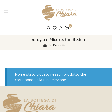
0
Tipologia e Misure:
Cm 8 X6 h
Prodotto
Non è stato trovato nessun prodotto che
corrisponde alla tua selezione.