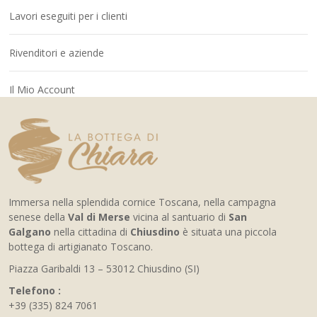
Lavori eseguiti per i clienti
Rivenditori e aziende
Il Mio Account
Immersa nella splendida cornice Toscana, nella campagna
senese della
Val di Merse
vicina al santuario di
San
Galgano
nella cittadina di
Chiusdino
è situata una piccola
bottega di artigianato Toscano.
Piazza Garibaldi 13 – 53012 Chiusdino (SI)
Telefono :
+39 (335) 824 7061