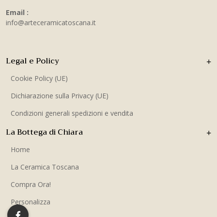
Email :
info@arteceramicatoscana.it
Legal e Policy
Cookie Policy (UE)
Dichiarazione sulla Privacy (UE)
Condizioni generali spedizioni e vendita
La Bottega di Chiara
Home
La Ceramica Toscana
Compra Ora!
Personalizza