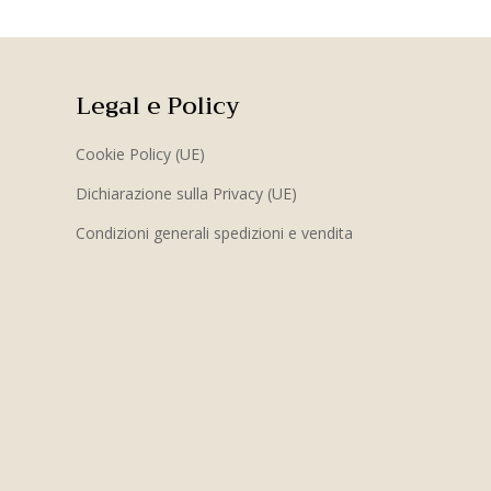
Legal e Policy
Cookie Policy (UE)
Dichiarazione sulla Privacy (UE)
Condizioni generali spedizioni e vendita