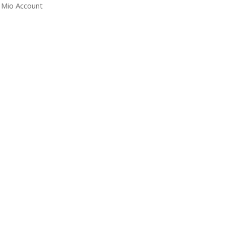
l Mio Account