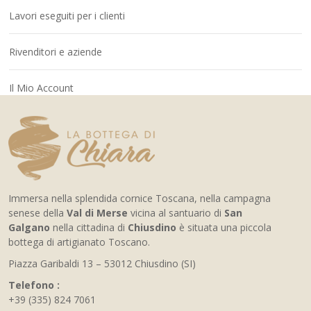
Lavori eseguiti per i clienti
Rivenditori e aziende
Il Mio Account
Immersa nella splendida cornice Toscana, nella campagna
senese della
Val di Merse
vicina al santuario di
San
Galgano
nella cittadina di
Chiusdino
è situata una piccola
bottega di artigianato Toscano.
Piazza Garibaldi 13 – 53012 Chiusdino (SI)
Telefono :
+39 (335) 824 7061