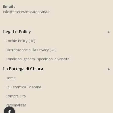
Email :
info@arteceramicatoscana.it
Legal e Policy
Cookie Policy (UE)
Dichiarazione sulla Privacy (UE)
Condizioni generali spedizioni e vendita
La Bottega di Chiara
Home
La Ceramica Toscana
Compra Ora!
Personalizza