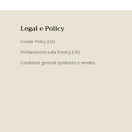
Legal e Policy
Cookie Policy (UE)
Dichiarazione sulla Privacy (UE)
Condizioni generali spedizioni e vendita