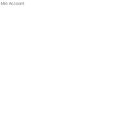
l Mio Account