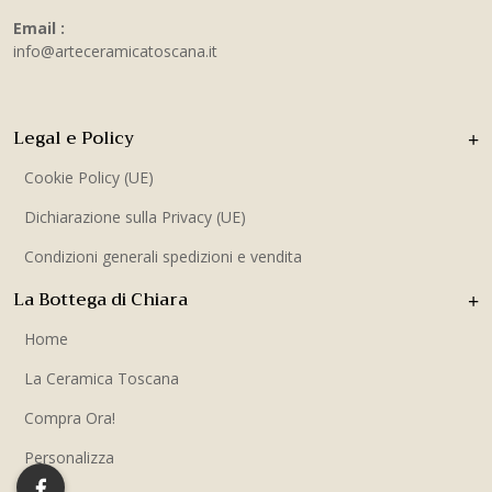
Email :
info@arteceramicatoscana.it
Legal e Policy
Cookie Policy (UE)
Dichiarazione sulla Privacy (UE)
Condizioni generali spedizioni e vendita
La Bottega di Chiara
Home
La Ceramica Toscana
Compra Ora!
Personalizza