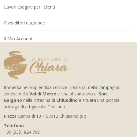
Lavori eseguiti per i clienti
Rivenditori e aziende
Il Mio Account
Immersa nella splendida cornice Toscana, nella campagna
senese della
Val di Merse
vicina al santuario di
San
Galgano
nella cittadina di
Chiusdino
è situata una piccola
bottega di artigianato Toscano.
Piazza Garibaldi 13 – 53012 Chiusdino (SI)
Telefono :
+39 (335) 824 7061