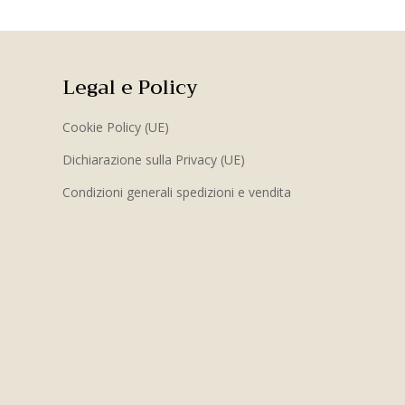
Legal e Policy
Cookie Policy (UE)
Dichiarazione sulla Privacy (UE)
Condizioni generali spedizioni e vendita