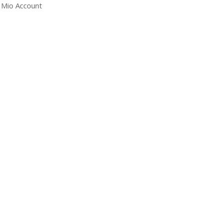
l Mio Account