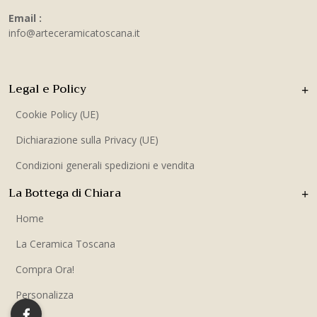
Email :
info@arteceramicatoscana.it
Legal e Policy
Cookie Policy (UE)
Dichiarazione sulla Privacy (UE)
Condizioni generali spedizioni e vendita
La Bottega di Chiara
Home
La Ceramica Toscana
Compra Ora!
Personalizza