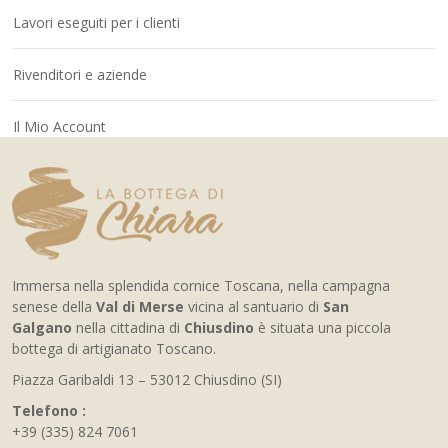
Lavori eseguiti per i clienti
Rivenditori e aziende
Il Mio Account
Immersa nella splendida cornice Toscana, nella campagna
senese della
Val di Merse
vicina al santuario di
San
Galgano
nella cittadina di
Chiusdino
è situata una piccola
bottega di artigianato Toscano.
Piazza Garibaldi 13 – 53012 Chiusdino (SI)
Telefono :
+39 (335) 824 7061