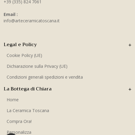
+39 (335) 824 7061
Email :
info@arteceramicatoscana.it
Legal e Policy
Cookie Policy (UE)
Dichiarazione sulla Privacy (UE)
Condizioni generali spedizioni e vendita
La Bottega di Chiara
Home
La Ceramica Toscana
Compra Ora!
Personalizza