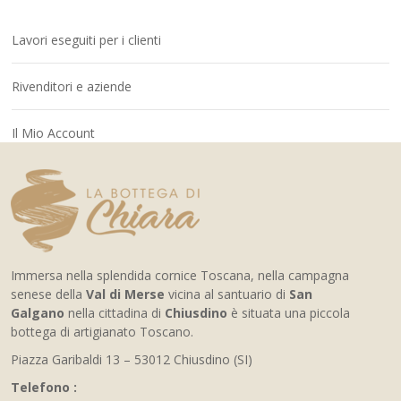
Lavori eseguiti per i clienti
Rivenditori e aziende
Il Mio Account
Immersa nella splendida cornice Toscana, nella campagna
senese della
Val di Merse
vicina al santuario di
San
Galgano
nella cittadina di
Chiusdino
è situata una piccola
bottega di artigianato Toscano.
Piazza Garibaldi 13 – 53012 Chiusdino (SI)
Telefono :