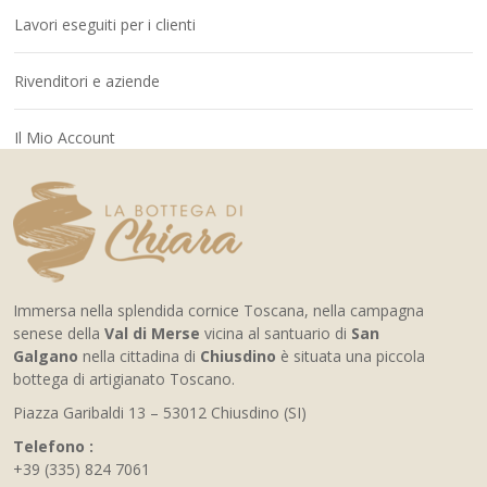
Lavori eseguiti per i clienti
Rivenditori e aziende
Il Mio Account
Immersa nella splendida cornice Toscana, nella campagna
senese della
Val di Merse
vicina al santuario di
San
Galgano
nella cittadina di
Chiusdino
è situata una piccola
bottega di artigianato Toscano.
Piazza Garibaldi 13 – 53012 Chiusdino (SI)
Telefono :
+39 (335) 824 7061