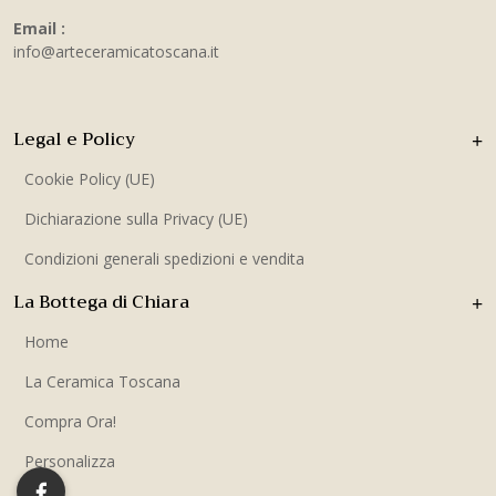
Email :
info@arteceramicatoscana.it
Legal e Policy
Cookie Policy (UE)
Dichiarazione sulla Privacy (UE)
Condizioni generali spedizioni e vendita
La Bottega di Chiara
Home
La Ceramica Toscana
Compra Ora!
Personalizza