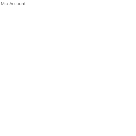
l Mio Account