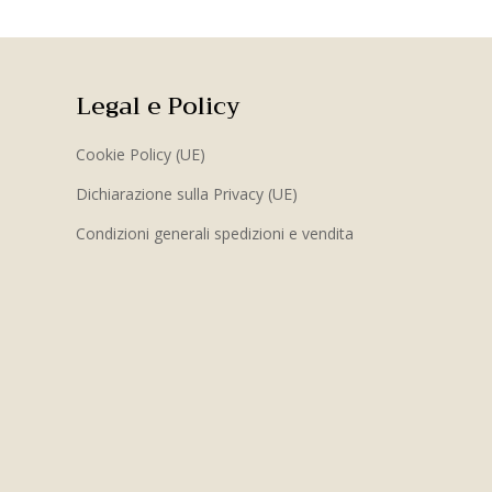
Legal e Policy
Cookie Policy (UE)
Dichiarazione sulla Privacy (UE)
Condizioni generali spedizioni e vendita