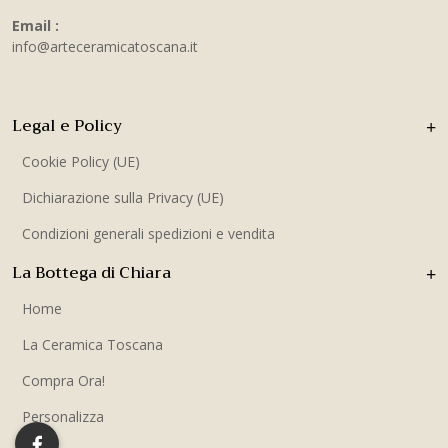
Email :
info@arteceramicatoscana.it
Legal e Policy
Cookie Policy (UE)
Dichiarazione sulla Privacy (UE)
Condizioni generali spedizioni e vendita
La Bottega di Chiara
Home
La Ceramica Toscana
Compra Ora!
Personalizza