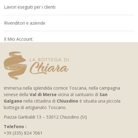
Lavori eseguiti per i clienti
Rivenditori e aziende
Il Mio Account
Immersa nella splendida cornice Toscana, nella campagna
senese della
Val di Merse
vicina al santuario di
San
Galgano
nella cittadina di
Chiusdino
è situata una piccola
bottega di artigianato Toscano.
Piazza Garibaldi 13 – 53012 Chiusdino (SI)
Telefono :
+39 (335) 824 7061