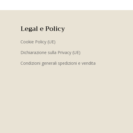
Legal e Policy
Cookie Policy (UE)
Dichiarazione sulla Privacy (UE)
Condizioni generali spedizioni e vendita