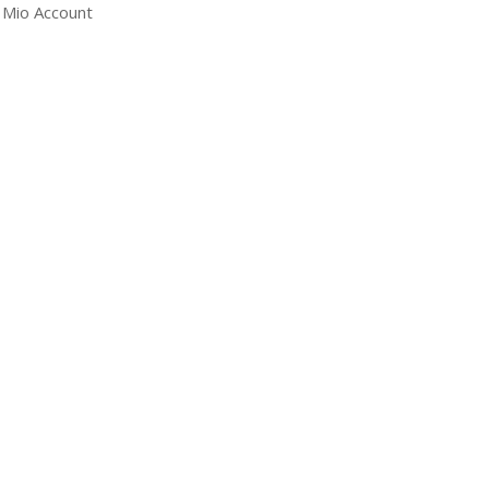
l Mio Account