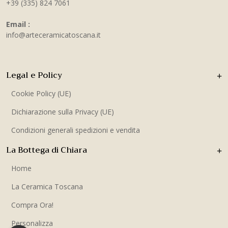
+39 (335) 824 7061
Email :
info@arteceramicatoscana.it
Legal e Policy
Cookie Policy (UE)
Dichiarazione sulla Privacy (UE)
Condizioni generali spedizioni e vendita
La Bottega di Chiara
Home
La Ceramica Toscana
Compra Ora!
Personalizza