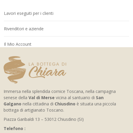
Lavori eseguiti per i clienti
Rivenditori e aziende
Il Mio Account
Immersa nella splendida cornice Toscana, nella campagna
senese della
Val di Merse
vicina al santuario di
San
Galgano
nella cittadina di
Chiusdino
è situata una piccola
bottega di artigianato Toscano.
Piazza Garibaldi 13 – 53012 Chiusdino (SI)
Telefono :