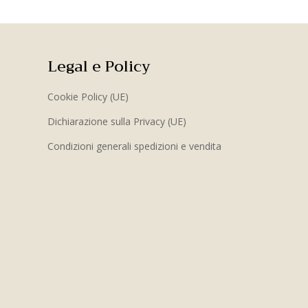
Legal e Policy
Cookie Policy (UE)
Dichiarazione sulla Privacy (UE)
Condizioni generali spedizioni e vendita