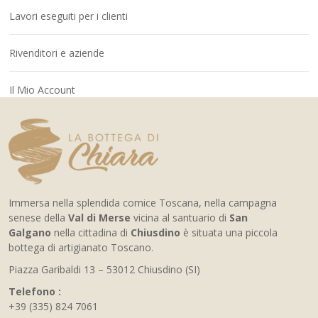
Lavori eseguiti per i clienti
Rivenditori e aziende
Il Mio Account
Immersa nella splendida cornice Toscana, nella campagna
senese della
Val di Merse
vicina al santuario di
San
Galgano
nella cittadina di
Chiusdino
è situata una piccola
bottega di artigianato Toscano.
Piazza Garibaldi 13 – 53012 Chiusdino (SI)
Telefono :
+39 (335) 824 7061