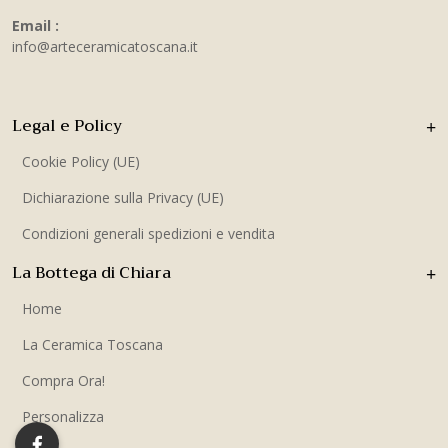
Email :
info@arteceramicatoscana.it
Legal e Policy
Cookie Policy (UE)
Dichiarazione sulla Privacy (UE)
Condizioni generali spedizioni e vendita
La Bottega di Chiara
Home
La Ceramica Toscana
Compra Ora!
Personalizza