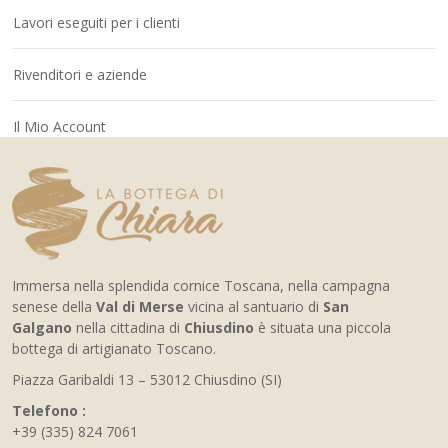
Lavori eseguiti per i clienti
Rivenditori e aziende
Il Mio Account
Immersa nella splendida cornice Toscana, nella campagna
senese della
Val di Merse
vicina al santuario di
San
Galgano
nella cittadina di
Chiusdino
è situata una piccola
bottega di artigianato Toscano.
Piazza Garibaldi 13 – 53012 Chiusdino (SI)
Telefono :
+39 (335) 824 7061