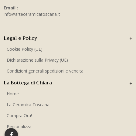
Email :
info@arteceramicatoscana.it
Legal e Policy
Cookie Policy (UE)
Dichiarazione sulla Privacy (UE)
Condizioni generali spedizioni e vendita
La Bottega di Chiara
Home
La Ceramica Toscana
Compra Ora!
Personalizza